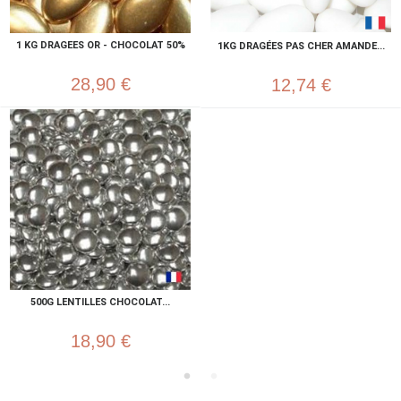
1 KG DRAGEES OR - CHOCOLAT 50%
1KG DRAGÉES PAS CHER AMANDE...
28,90 €
12,74 €
500G LENTILLES CHOCOLAT...
18,90 €