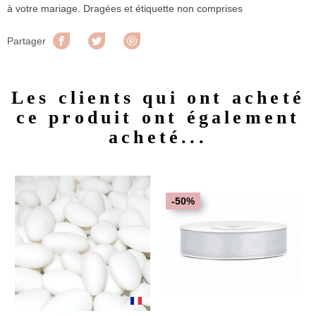
à votre mariage. Dragées et étiquette non comprises
Partager
Tweet
Pinterest
Partager
Les clients qui ont acheté
ce produit ont également
acheté...
-50%