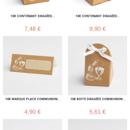
10X CONTENANT DRAGÉES...
10X CONTENANT DRAGÉES...
7,48 €
9,90 €
10X MARQUE PLACE COMMUNION...
10X BOITE DRAGÉES COMMUNION...
4,90 €
5,61 €