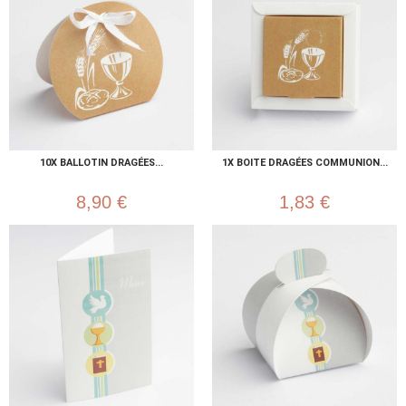
10X BALLOTIN DRAGÉES...
1X BOITE DRAGÉES COMMUNION...
8,90 €
1,83 €