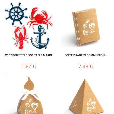
X10 CONFETTI DECO TABLE MARIN
BOITE DRAGÉES COMMUNION...
1,87 €
7,48 €