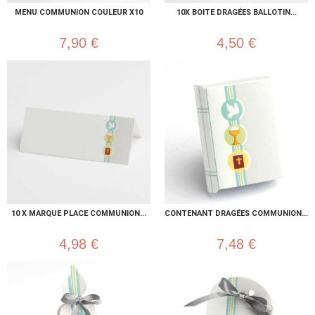
MENU COMMUNION COULEUR X10
10X BOITE DRAGÉES BALLOTIN...
7,90 €
4,50 €
10 X MARQUE PLACE COMMUNION...
CONTENANT DRAGÉES COMMUNION...
4,98 €
7,48 €