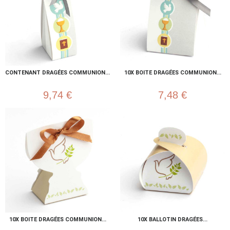
CONTENANT DRAGÉES COMMUNION...
10X BOITE DRAGÉES COMMUNION...
9,74 €
7,48 €
10X BOITE DRAGÉES COMMUNION...
10X BALLOTIN DRAGÉES...