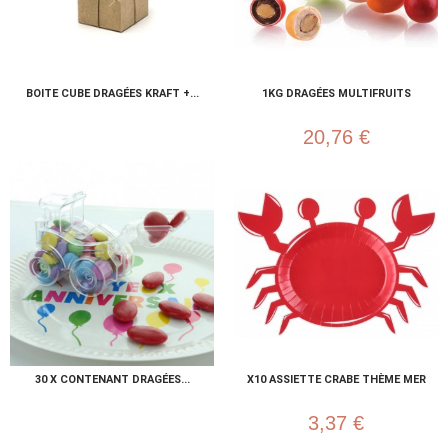
BOITE CUBE DRAGÉES KRAFT +...
1KG DRAGÉES MULTIFRUITS
20,76 €
30 X CONTENANT DRAGÉES...
X10 ASSIETTE CRABE THÈME MER
3,37 €