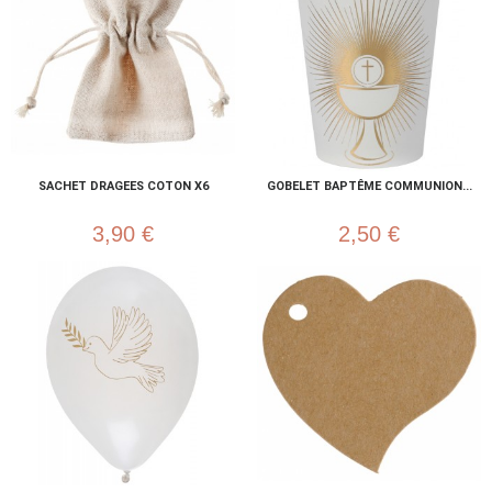
SACHET DRAGEES COTON X6
GOBELET BAPTÊME COMMUNION...
3,90 €
2,50 €