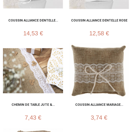
COUSSIN ALLIANCE DENTELLE...
COUSSIN ALLIANCE DENTELLE ROSE
14,53 €
12,58 €
CHEMIN DE TABLE JUTE &...
COUSSIN ALLIANCE MARIAGE...
7,43 €
3,74 €