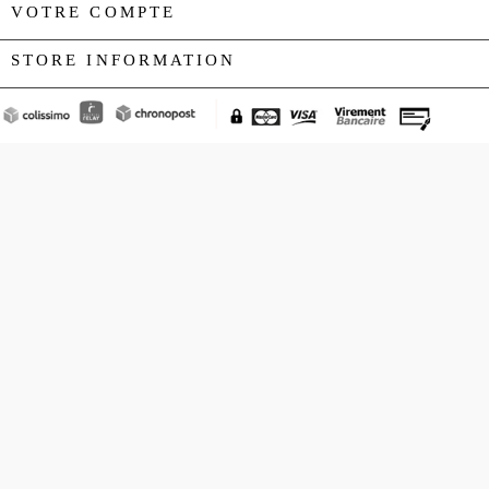
VOTRE COMPTE

STORE INFORMATION
