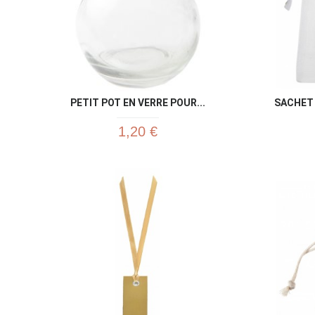
PETIT POT EN VERRE POUR...
SACHET 
1,20 €