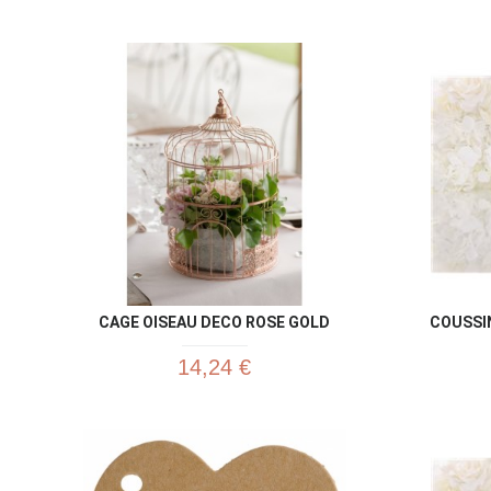
CAGE OISEAU DECO ROSE GOLD
COUSSI
14,24 €