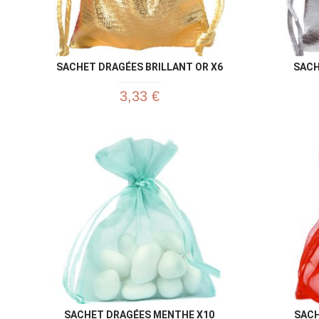
SACHET DRAGÉES BRILLANT OR X6
SACH
3,33 €
SACHET DRAGÉES MENTHE X10
SACH