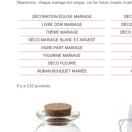
Néanmoins, chaque mariage est unique, car les
futurs mariés
rivali
DÉCORATION ÉGLISE MARIAGE
DÉC
LIVRE D'OR MARIAGE
DÉCO
THÈME MARIAGE
DÉCO
DÉCO MARIAGE BLANC ET ARGENT
FAIRE-PART MARIAGE
FIGURINE MARIAGE
DECO FLEURIE
RUBAN BOUQUET MARIÉE
Il y a 132 produits.