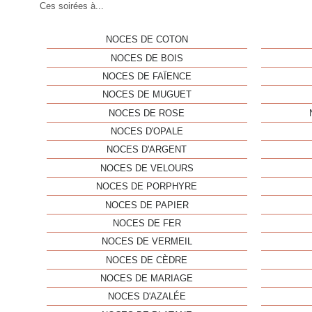
Ces soirées à...
NOCES DE COTON
NOCES DE BOIS
NOCES DE FAÏENCE
NOCES DE MUGUET
NOCES DE ROSE
NOCES D'OPALE
NOCES D'ARGENT
NOCES DE VELOURS
NOCES DE PORPHYRE
NOCES DE PAPIER
NOCES DE FER
NOCES DE VERMEIL
NOCES DE CÈDRE
NOCES DE MARIAGE
NOCES D'AZALÉE