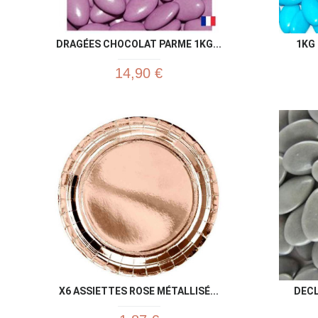
DRAGÉES CHOCOLAT PARME 1KG...
1KG 
14,90 €
X6 ASSIETTES ROSE MÉTALLISÉ...
DECL