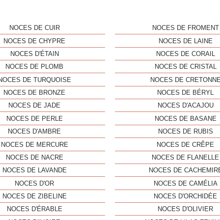
NOCES DE CUIR
NOCES DE FROMENT
NOCES DE CHYPRE
NOCES DE LAINE
NOCES D'ÉTAIN
NOCES DE CORAIL
NOCES DE PLOMB
NOCES DE CRISTAL
NOCES DE TURQUOISE
NOCES DE CRETONN
NOCES DE BRONZE
NOCES DE BÉRYL
NOCES DE JADE
NOCES D'ACAJOU
NOCES DE PERLE
NOCES DE BASANE
NOCES D'AMBRE
NOCES DE RUBIS
NOCES DE MERCURE
NOCES DE CRÊPE
NOCES DE NACRE
NOCES DE FLANELLE
NOCES DE LAVANDE
NOCES DE CACHEMIR
NOCES D'OR
NOCES DE CAMÉLIA
NOCES DE ZIBELINE
NOCES D'ORCHIDÉE
NOCES D'ÉRABLE
NOCES D'OLIVIER