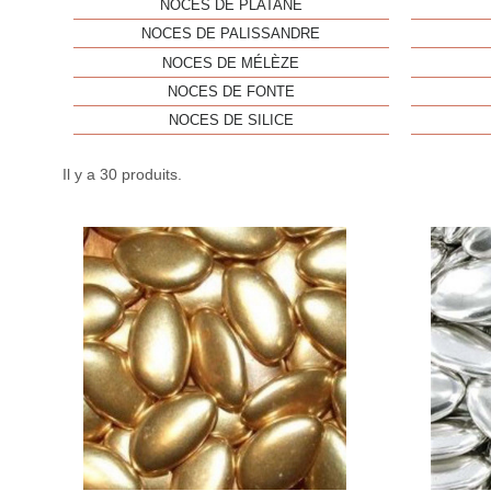
NOCES DE PLATANE
NOCES DE PALISSANDRE
NOCES DE MÉLÈZE
NOCES DE FONTE
NOCES DE SILICE
Il y a 30 produits.