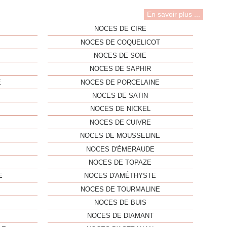
En savoir plus ...
NOCES DE CIRE
NOCES DE COQUELICOT
NOCES DE SOIE
NOCES DE SAPHIR
E
NOCES DE PORCELAINE
NOCES DE SATIN
NOCES DE NICKEL
NOCES DE CUIVRE
NOCES DE MOUSSELINE
NOCES D'ÉMERAUDE
NOCES DE TOPAZE
E
NOCES D'AMÉTHYSTE
NOCES DE TOURMALINE
NOCES DE BUIS
NOCES DE DIAMANT