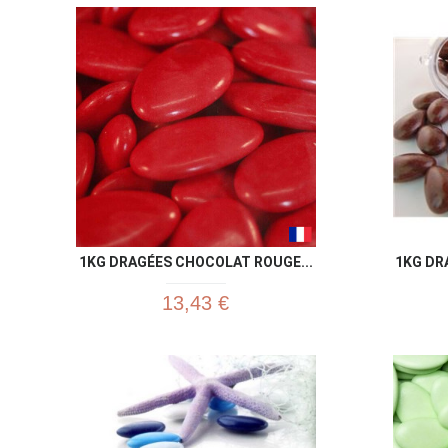
1KG DRAGÉES CHOCOLAT ROUGE...
1KG DR
13,43 €