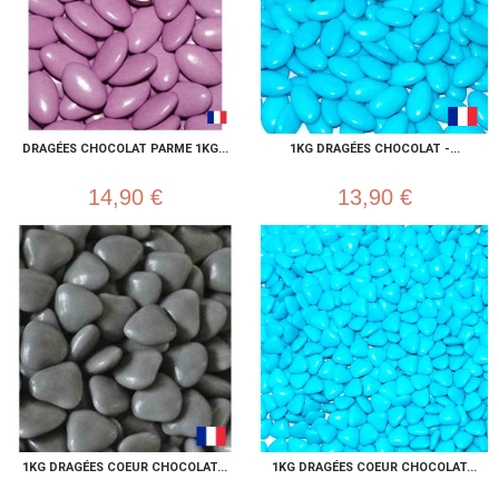
DRAGÉES CHOCOLAT PARME 1KG...
1KG DRAGÉES CHOCOLAT -...
14,90 €
13,90 €
1KG DRAGÉES COEUR CHOCOLAT...
1KG DRAGÉES COEUR CHOCOLAT...