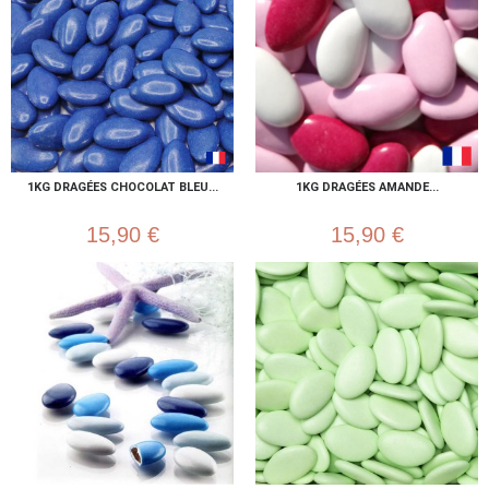
1KG DRAGÉES CHOCOLAT BLEU...
1KG DRAGÉES AMANDE...
15,90 €
15,90 €