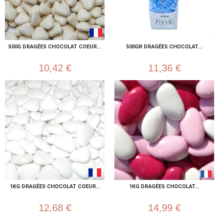
500G DRAGÉES CHOCOLAT COEUR...
500GR DRAGÉES CHOCOLAT...
10,42 €
11,36 €
1KG DRAGÉES CHOCOLAT COEUR...
1KG DRAGÉES CHOCOLAT...
12,68 €
14,99 €