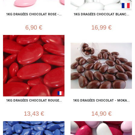
1KG DRAGÉES CHOCOLAT ROSE -...
1KG DRAGÉES CHOCOLAT BLANC...
6,90 €
16,99 €
1KG DRAGÉES CHOCOLAT ROUGE...
1KG DRAGÉES CHOCOLAT - MOKA...
13,43 €
14,90 €