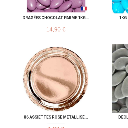
DRAGÉES CHOCOLAT PARME 1KG...
1KG 
14,90 €
X6 ASSIETTES ROSE MÉTALLISÉ...
DECL