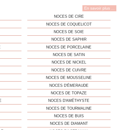
En savoir plus ...
NOCES DE CIRE
NOCES DE COQUELICOT
NOCES DE SOIE
NOCES DE SAPHIR
E
NOCES DE PORCELAINE
NOCES DE SATIN
NOCES DE NICKEL
NOCES DE CUIVRE
NOCES DE MOUSSELINE
NOCES D'ÉMERAUDE
NOCES DE TOPAZE
E
NOCES D'AMÉTHYSTE
NOCES DE TOURMALINE
NOCES DE BUIS
NOCES DE DIAMANT