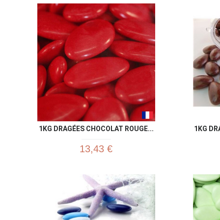
1KG DRAGÉES CHOCOLAT ROUGE...
1KG DR
13,43 €