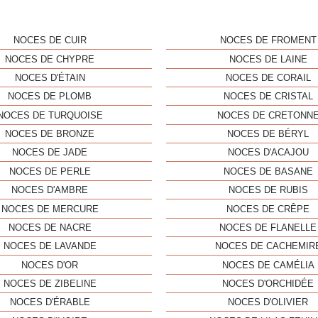
NOCES DE CUIR
NOCES DE FROMENT
NOCES DE CHYPRE
NOCES DE LAINE
NOCES D'ÉTAIN
NOCES DE CORAIL
NOCES DE PLOMB
NOCES DE CRISTAL
NOCES DE TURQUOISE
NOCES DE CRETONN
NOCES DE BRONZE
NOCES DE BÉRYL
NOCES DE JADE
NOCES D'ACAJOU
NOCES DE PERLE
NOCES DE BASANE
NOCES D'AMBRE
NOCES DE RUBIS
NOCES DE MERCURE
NOCES DE CRÊPE
NOCES DE NACRE
NOCES DE FLANELLE
NOCES DE LAVANDE
NOCES DE CACHEMIR
NOCES D'OR
NOCES DE CAMÉLIA
NOCES DE ZIBELINE
NOCES D'ORCHIDÉE
NOCES D'ÉRABLE
NOCES D'OLIVIER