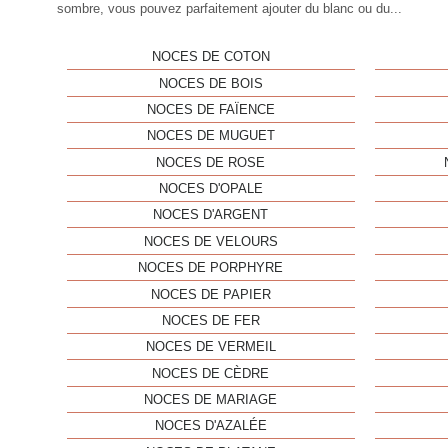
sombre, vous pouvez parfaitement ajouter du blanc ou du...
NOCES DE COTON
NOCES DE BOIS
NOCES DE FAÏENCE
NOCES DE MUGUET
NOCES DE ROSE
NOCES D'OPALE
NOCES D'ARGENT
NOCES DE VELOURS
NOCES DE PORPHYRE
NOCES DE PAPIER
NOCES DE FER
NOCES DE VERMEIL
NOCES DE CÈDRE
NOCES DE MARIAGE
NOCES D'AZALÉE