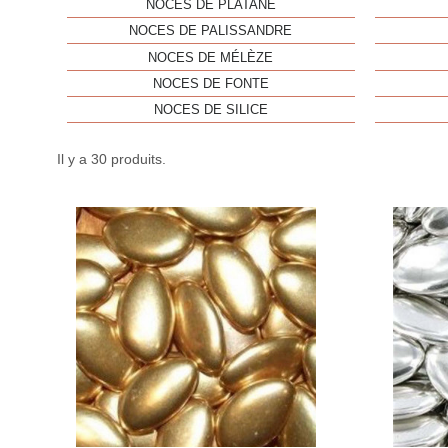
NOCES DE PLATANE
NOCES DE PALISSANDRE
NOCES DE MÉLÈZE
NOCES DE FONTE
NOCES DE SILICE
Il y a 30 produits.