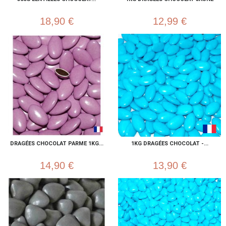
18,90 €
12,99 €
DRAGÉES CHOCOLAT PARME 1KG...
1KG DRAGÉES CHOCOLAT -...
14,90 €
13,90 €