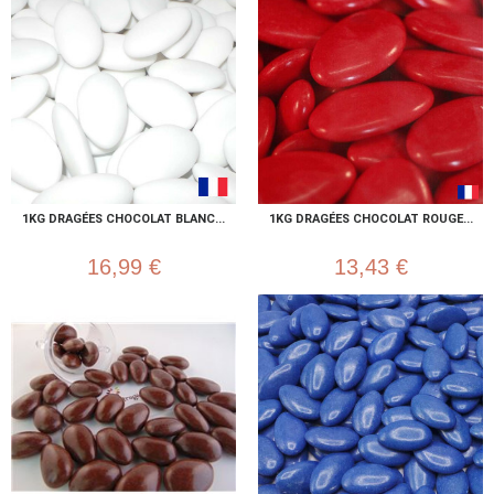
1KG DRAGÉES CHOCOLAT BLANC...
1KG DRAGÉES CHOCOLAT ROUGE...
16,99 €
13,43 €