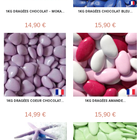
1KG DRAGÉES CHOCOLAT - MOKA...
1KG DRAGÉES CHOCOLAT BLEU...
14,90 €
15,90 €
1KG DRAGÉES COEUR CHOCOLAT...
1KG DRAGÉES AMANDE...
14,99 €
15,90 €