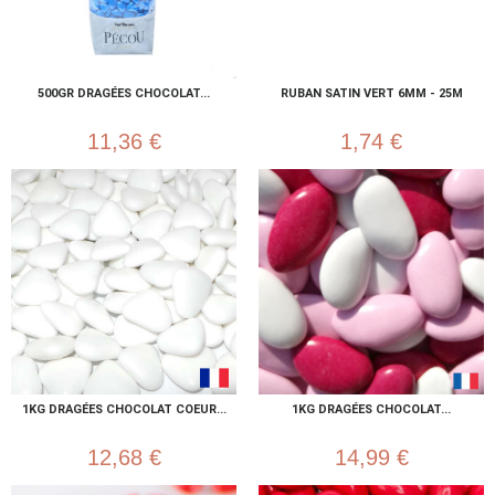
500GR DRAGÉES CHOCOLAT...
RUBAN SATIN VERT 6MM - 25M
11,36 €
1,74 €
1KG DRAGÉES CHOCOLAT COEUR...
1KG DRAGÉES CHOCOLAT...
12,68 €
14,99 €