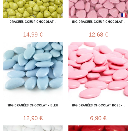
DRAGEES COEUR CHOCOLAT...
1KG DRAGÉES COEUR CHOCOLAT...
14,99 €
12,68 €
1KG DRAGÉES CHOCOLAT - BLEU
1KG DRAGÉES CHOCOLAT ROSE -...
12,90 €
6,90 €