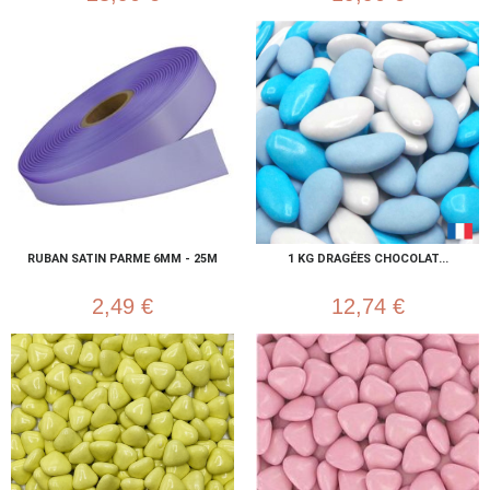
RUBAN SATIN PARME 6MM - 25M
1 KG DRAGÉES CHOCOLAT...
2,49 €
12,74 €