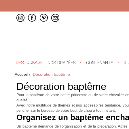
DÉSTOCKAGE
NOS DRAGÉES
CONTENANTS
R
Accueil
Décoration baptême
Décoration baptême
Pour le baptême de votre petite princesse ou de votre chevalier 
qualité.
Avec notre multitude de thèmes et nos accessoires tendance, vous 
pencher sur le berceau de votre bout de chou à tout instant.
Organisez un baptême enchan
Un baptême demande de l’organisation et de la préparation. Après avoi