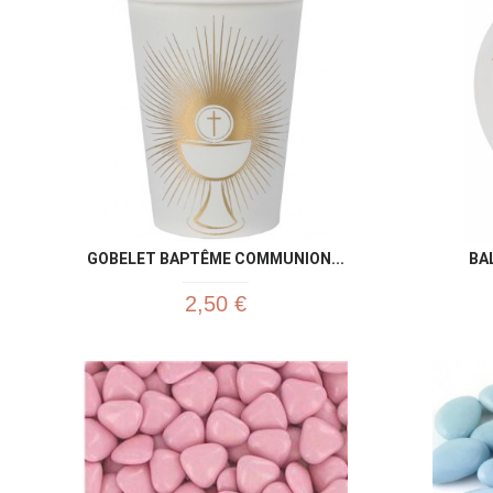
GOBELET BAPTÊME COMMUNION...
BA
2,50 €