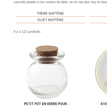
vaisselle jetable et les centres de table, on ne sait plus trop où donn
THÈME BAPTÊME
SUJET BAPTÊME
Il y a 112 produits.
PETIT POT EN VERRE POUR...
X10