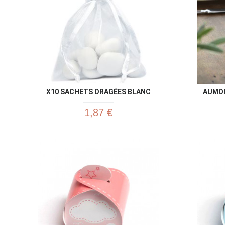
X10 SACHETS DRAGÉES BLANC
AUMON
1,87 €