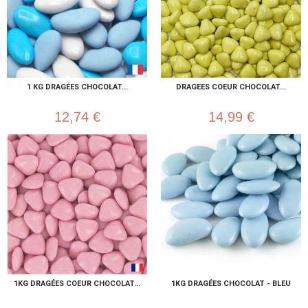
1 KG DRAGÉES CHOCOLAT...
DRAGEES COEUR CHOCOLAT...
12,74 €
14,99 €
1KG DRAGÉES COEUR CHOCOLAT...
1KG DRAGÉES CHOCOLAT - BLEU