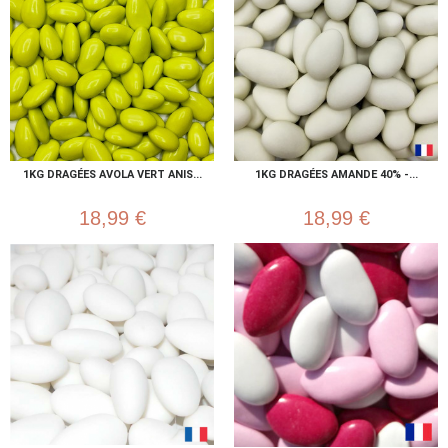
1KG DRAGÉES AVOLA VERT ANIS...
1KG DRAGÉES AMANDE 40% -...
18,99 €
18,99 €