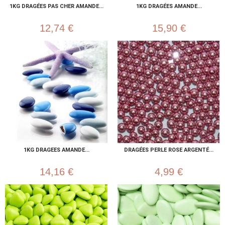
1KG DRAGÉES PAS CHER AMANDE...
1KG DRAGÉES AMANDE...
12,74 €
15,90 €
1KG DRAGEES AMANDE...
DRAGÉES PERLE ROSE ARGENTÉ...
14,16 €
4,99 €