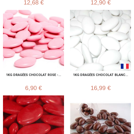
12,68 €
12,90 €
1KG DRAGÉES CHOCOLAT ROSE -...
1KG DRAGÉES CHOCOLAT BLANC...
6,90 €
16,99 €