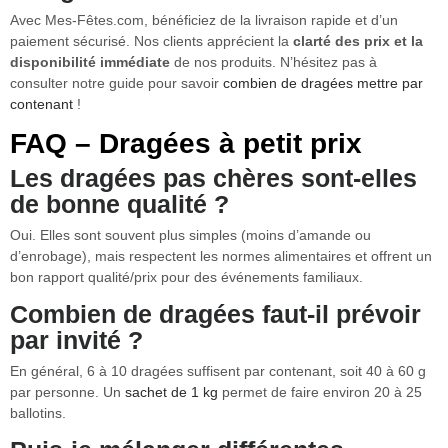
Avec Mes-Fêtes.com, bénéficiez de la livraison rapide et d’un
paiement sécurisé. Nos clients apprécient la
clarté des prix et la
disponibilité immédiate
de nos produits. N’hésitez pas à
consulter notre guide pour savoir
combien de dragées mettre par
contenant
!
FAQ – Dragées à petit prix
Les dragées pas chères sont-elles
de bonne qualité ?
Oui. Elles sont souvent plus simples (moins d’amande ou
d’enrobage), mais respectent les normes alimentaires et offrent un
bon rapport qualité/prix pour des événements familiaux.
Combien de dragées faut-il prévoir
par invité ?
En général, 6 à 10 dragées suffisent par contenant, soit 40 à 60 g
par personne. Un
sachet de 1 kg
permet de faire environ 20 à 25
ballotins.