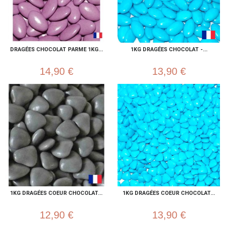
DRAGÉES CHOCOLAT PARME 1KG...
1KG DRAGÉES CHOCOLAT -...
14,90 €
13,90 €
1KG DRAGÉES COEUR CHOCOLAT...
1KG DRAGÉES COEUR CHOCOLAT...
12,90 €
13,90 €