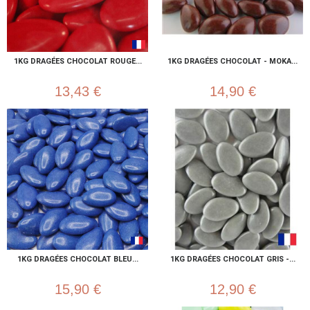
1KG DRAGÉES CHOCOLAT ROUGE...
1KG DRAGÉES CHOCOLAT - MOKA...
13,43 €
14,90 €
1KG DRAGÉES CHOCOLAT BLEU...
1KG DRAGÉES CHOCOLAT GRIS -...
15,90 €
12,90 €