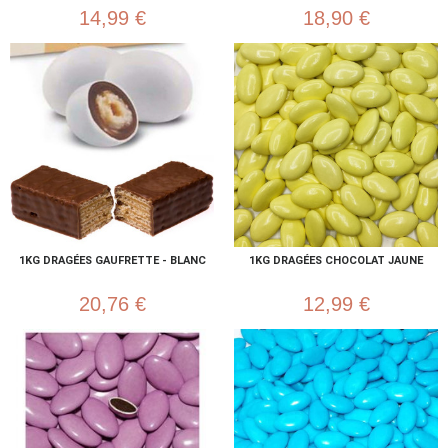
14,99 €
18,90 €
1KG DRAGÉES GAUFRETTE - BLANC
1KG DRAGÉES CHOCOLAT JAUNE
20,76 €
12,99 €