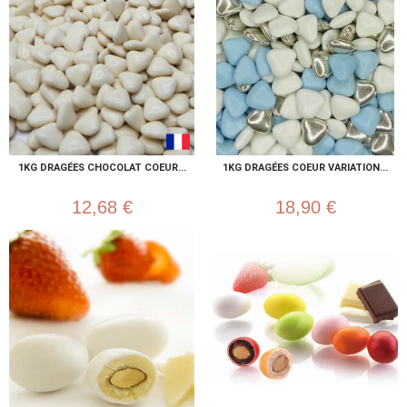
1KG DRAGÉES CHOCOLAT COEUR...
1KG DRAGÉES COEUR VARIATION...
12,68 €
18,90 €