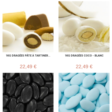
1KG DRAGÉES PÂTE À TARTINER...
1KG DRAGÉES COCO - BLANC
22,49 €
22,49 €