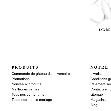
1KG DR
PRODUITS
NOTRE 
Commande de gâteau d'anniversaire
Livraison
Promotions
Conditions g
Nouveaux produits
Paiement séc
Meilleures ventes
Contactez-n
Tous nos contenants
sitemap
Toute notre deco mariage
Magasins
Blog