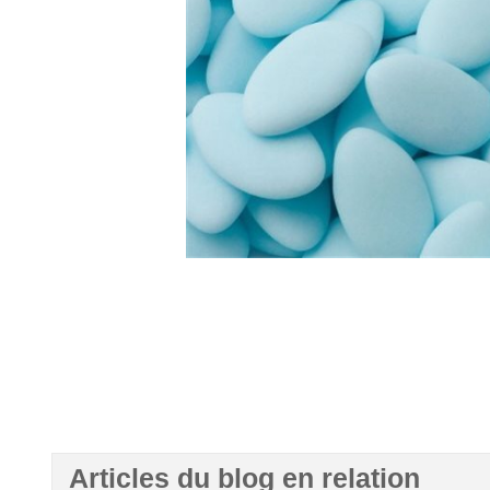
Articles du blog en relation