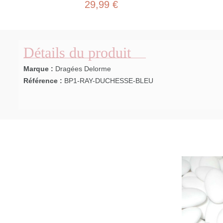
29,99 €
Détails du produit
Marque :
Dragées Delorme
Référence :
BP1-RAY-DUCHESSE-BLEU