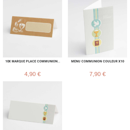
10X MARQUE PLACE COMMUNION...
MENU COMMUNION COULEUR X10
4,90 €
7,90 €