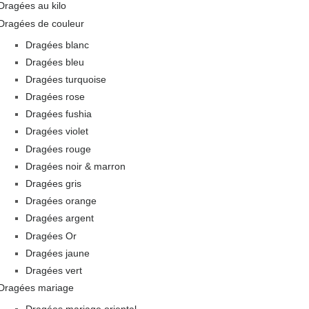
Dragées au kilo
Dragées de couleur
Dragées blanc
Dragées bleu
Dragées turquoise
Dragées rose
Dragées fushia
Dragées violet
Dragées rouge
Dragées noir & marron
Dragées gris
Dragées orange
Dragées argent
Dragées Or
Dragées jaune
Dragées vert
Dragées mariage