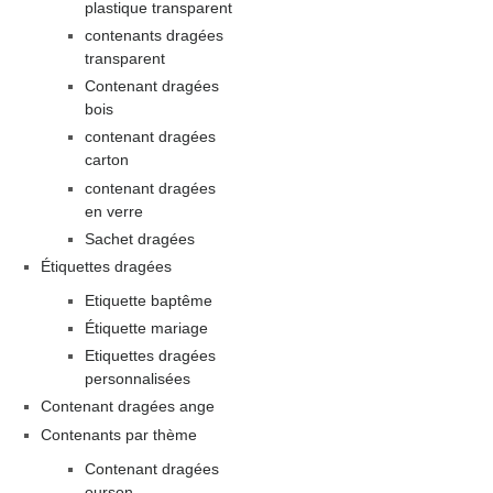
plastique transparent
contenants dragées
transparent
Contenant dragées
bois
contenant dragées
carton
contenant dragées
en verre
Sachet dragées
Étiquettes dragées
Etiquette baptême
Étiquette mariage
Etiquettes dragées
personnalisées
Contenant dragées ange
Contenants par thème
Contenant dragées
ourson