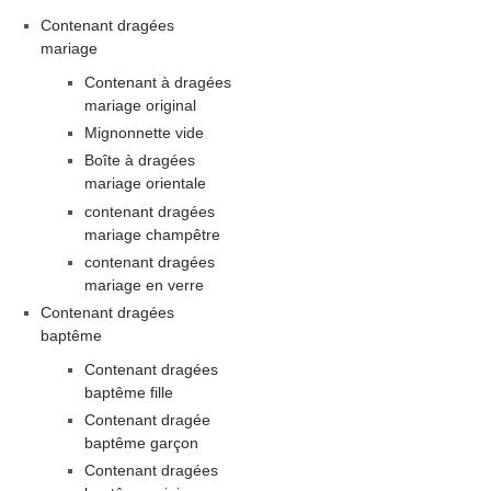
Contenant dragées
mariage
Contenant à dragées
mariage original
Mignonnette vide
Boîte à dragées
mariage orientale
contenant dragées
mariage champêtre
contenant dragées
mariage en verre
Contenant dragées
baptême
Contenant dragées
baptême fille
Contenant dragée
baptême garçon
Contenant dragées