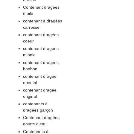
Contenant dragées
étoile
contenant à dragées
carrosse
contenant dragées
coeur
contenant dragées
minnie
contenant dragées
bonbon
contenant dragée
oriental
contenant dragée
original
contenants à
dragées garçon
Contenant dragées
goutte d'eau
Contenants à