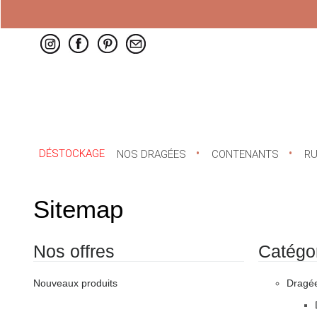
DÉSTOCKAGE
NOS DRAGÉES
CONTENANTS
R
Sitemap
Nos offres
Catégo
Nouveaux produits
Dragé