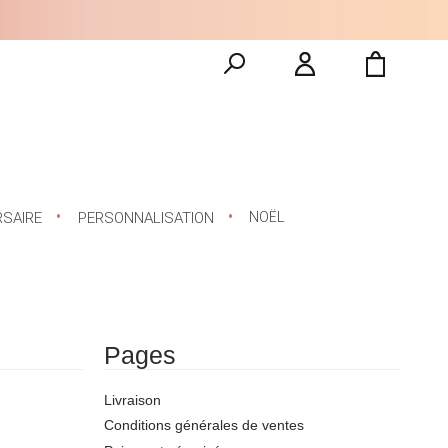
NOËL
RSAIRE
PERSONNALISATION
Pages
Livraison
Conditions générales de ventes