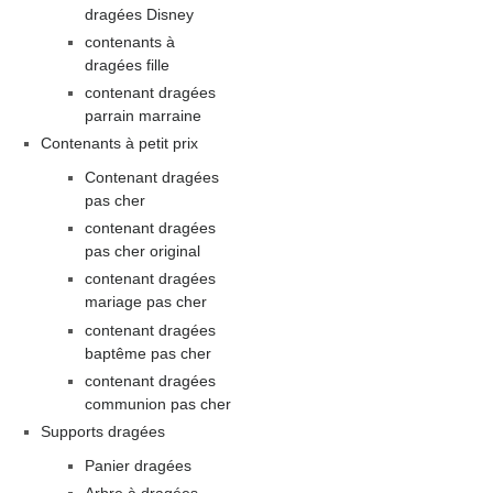
dragées Disney
contenants à
dragées fille
contenant dragées
parrain marraine
Contenants à petit prix
Contenant dragées
pas cher
contenant dragées
pas cher original
contenant dragées
mariage pas cher
contenant dragées
baptême pas cher
contenant dragées
communion pas cher
Supports dragées
Panier dragées