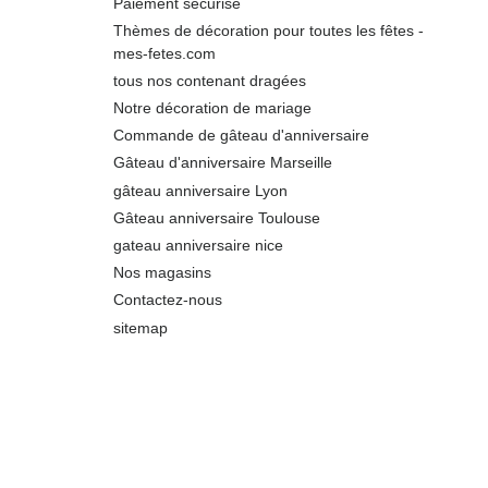
Paiement sécurisé
Thèmes de décoration pour toutes les fêtes -
mes-fetes.com
tous nos contenant dragées
Notre décoration de mariage
Commande de gâteau d'anniversaire
Gâteau d'anniversaire Marseille
gâteau anniversaire Lyon
Gâteau anniversaire Toulouse
gateau anniversaire nice
Nos magasins
Contactez-nous
sitemap