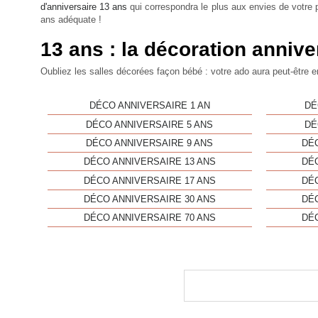
d'anniversaire 13 ans
qui correspondra le plus aux envies de votre p
ans
adéquate !
13 ans : la décoration annive
Oubliez les salles décorées façon bébé : votre ado aura peut-être e
DÉCO ANNIVERSAIRE 1 AN
DÉ
DÉCO ANNIVERSAIRE 5 ANS
DÉ
DÉCO ANNIVERSAIRE 9 ANS
DÉ
DÉCO ANNIVERSAIRE 13 ANS
DÉ
DÉCO ANNIVERSAIRE 17 ANS
DÉ
DÉCO ANNIVERSAIRE 30 ANS
DÉ
DÉCO ANNIVERSAIRE 70 ANS
DÉ