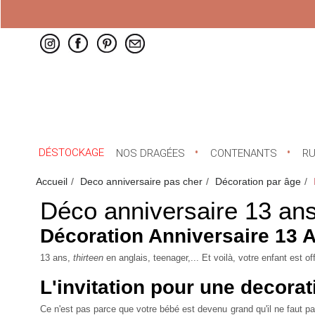
DÉSTOCKAGE
NOS DRAGÉES
CONTENANTS
R
Accueil
Deco anniversaire pas cher
Décoration par âge
Déco anniversaire 13 an
Décoration Anniversaire 13 
13 ans,
thirteen
en anglais, teenager,... Et voilà, votre enfant est 
L'invitation pour une decorat
Ce n'est pas parce que votre bébé est devenu grand qu'il ne faut 