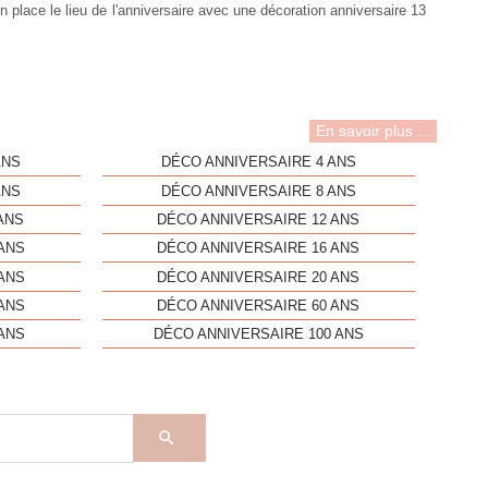
n place le lieu de l'anniversaire avec une
décoration anniversaire 13
En savoir plus ...
ANS
DÉCO ANNIVERSAIRE 4 ANS
ANS
DÉCO ANNIVERSAIRE 8 ANS
ANS
DÉCO ANNIVERSAIRE 12 ANS
ANS
DÉCO ANNIVERSAIRE 16 ANS
ANS
DÉCO ANNIVERSAIRE 20 ANS
ANS
DÉCO ANNIVERSAIRE 60 ANS
ANS
DÉCO ANNIVERSAIRE 100 ANS
