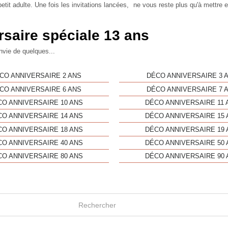
etit adulte. Une fois les invitations lancées, ne vous reste plus qu'à mettre e
rsaire spéciale 13 ans
nvie de quelques...
CO ANNIVERSAIRE 2 ANS
DÉCO ANNIVERSAIRE 3 
CO ANNIVERSAIRE 6 ANS
DÉCO ANNIVERSAIRE 7 
CO ANNIVERSAIRE 10 ANS
DÉCO ANNIVERSAIRE 11 
CO ANNIVERSAIRE 14 ANS
DÉCO ANNIVERSAIRE 15 
CO ANNIVERSAIRE 18 ANS
DÉCO ANNIVERSAIRE 19 
CO ANNIVERSAIRE 40 ANS
DÉCO ANNIVERSAIRE 50 
CO ANNIVERSAIRE 80 ANS
DÉCO ANNIVERSAIRE 90 