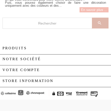
Puis, vous pouvez également choisir de faire une décoration
uniquement avec des couleurs et des...
En savoir plus ...

PRODUITS

NOTRE SOCIÉTÉ

VOTRE COMPTE

STORE INFORMATION
