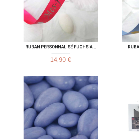
RUBAN PERSONNALISÉ FUCHSIA...
RUBA
14,90 €