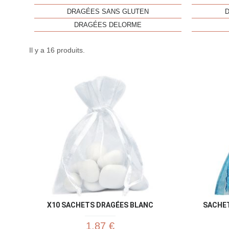
DRAGÉES SANS GLUTEN
DRAGÉES DELORME
Il y a 16 produits.
X10 SACHETS DRAGÉES BLANC
SACHET
1,87 €