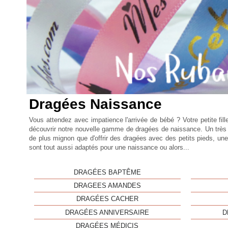
Dragées Naissance
Vous attendez avec impatience l'arrivée de bébé ? Votre petite fill
découvrir notre nouvelle gamme de dragées de naissance. Un très larg
de plus mignon que d'offrir des dragées avec des petits pieds, u
sont tout aussi adaptés pour une naissance ou alors...
DRAGÉES BAPTÊME
DRAGEES AMANDES
DRAGÉES CACHER
DRAGÉES ANNIVERSAIRE
D
DRAGÉES MÉDICIS