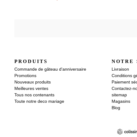
PRODUITS
NOTRE 
Commande de gâteau d'anniversaire
Livraison
Promotions
Conditions g
Nouveaux produits
Paiement séc
Meilleures ventes
Contactez-n
Tous nos contenants
sitemap
Toute notre deco mariage
Magasins
Blog