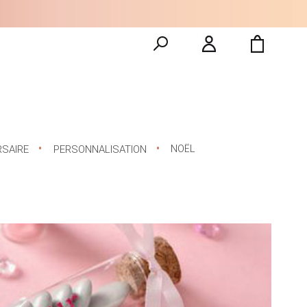
NOËL
RSAIRE
PERSONNALISATION