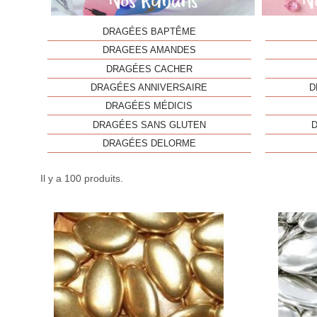
DRAGÉES BAPTÊME
DRAGEES AMANDES
DRAGÉES CACHER
DRAGÉES ANNIVERSAIRE
D
DRAGÉES MÉDICIS
DRAGÉES SANS GLUTEN
DRAGÉES DELORME
Il y a 100 produits.