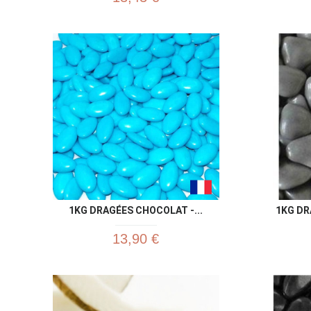
1KG DRAGÉES CHOCOLAT -...
1KG DR
13,90 €