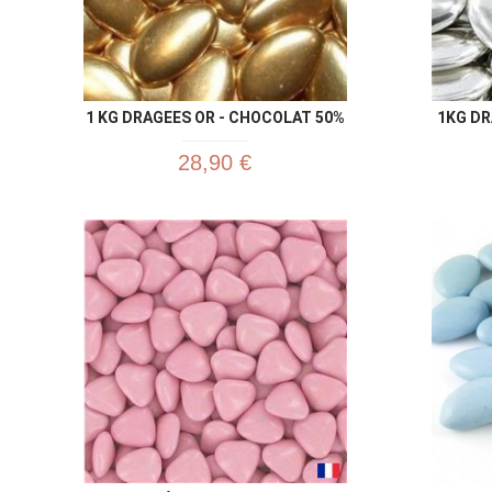
1 KG DRAGEES OR - CHOCOLAT 50%
1KG D
28,90 €