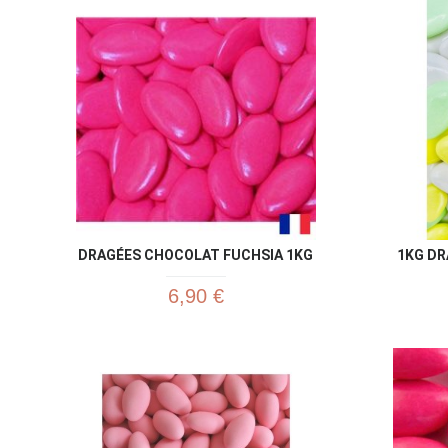
DRAGÉES CHOCOLAT FUCHSIA 1KG
1KG DR
6,90 €