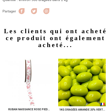
Partager
Tweet
Pinterest
Partager
Les clients qui ont acheté
ce produit ont également
acheté...
RUBAN NAISSANCE ROSE PIED...
1KG DRAGÉES AMANDE 20% VERT...