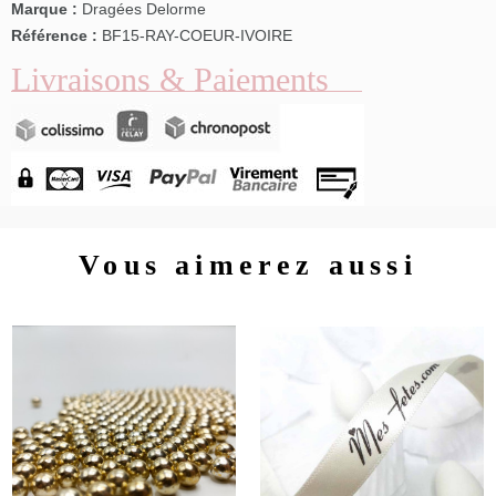
Marque :
Dragées Delorme
Référence :
BF15-RAY-COEUR-IVOIRE
Livraisons & Paiements
Vous aimerez aussi