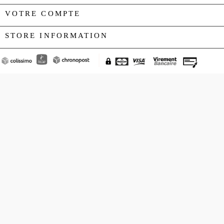
VOTRE COMPTE

STORE INFORMATION
