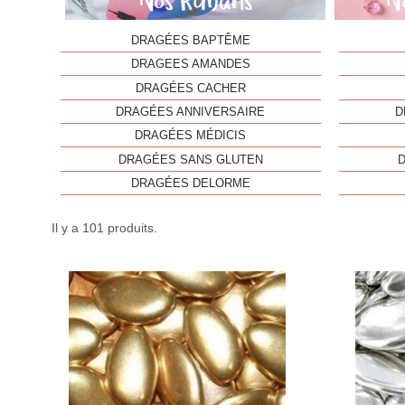
DRAGÉES BAPTÊME
DRAGEES AMANDES
DRAGÉES CACHER
DRAGÉES ANNIVERSAIRE
D
DRAGÉES MÉDICIS
DRAGÉES SANS GLUTEN
DRAGÉES DELORME
Il y a 101 produits.