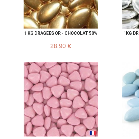
1 KG DRAGEES OR - CHOCOLAT 50%
1KG D
28,90 €