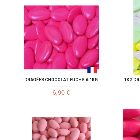
DRAGÉES CHOCOLAT FUCHSIA 1KG
1KG DR
6,90 €