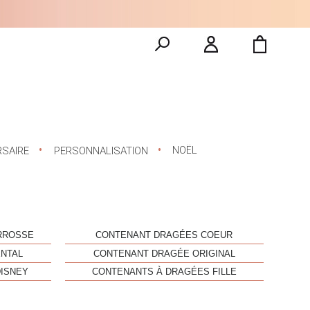
NOËL
RSAIRE
PERSONNALISATION
RROSSE
CONTENANT DRAGÉES COEUR
ENTAL
CONTENANT DRAGÉE ORIGINAL
ISNEY
CONTENANTS À DRAGÉES FILLE