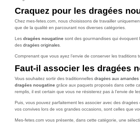
Craquez pour les dragées nou
Chez mes-fetes.com, nous choisissons de travailler uniquement 
que de la qualité en parcourant nos diverses catégories.
Les
dragées nougatine
sont des gourmandises qui évoquent l’e
des
dragées originales
.
Comprenant que vous ayez l’envie de conserver les traditions 
Faut-il associer les dragées 
Vous souhaitez sortir des traditionnelles
dragées aux amandes
dragées nougatine
grâce aux paquets proposés dans cette caté
remplis, il est certain que vous ne résisterez pas à l’envie de les
Puis, vous pouvez parfaitement les associer avec des dragées c
vos convives lors de vos grandes occasions, sont celles que vou
Mes-fetes.com vous présente, dans cette catégorie, une sélecti