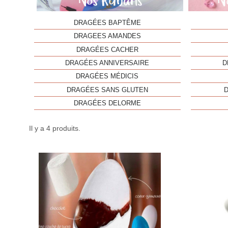
DRAGÉES BAPTÊME
DRAGEES AMANDES
DRAGÉES CACHER
DRAGÉES ANNIVERSAIRE
D
DRAGÉES MÉDICIS
DRAGÉES SANS GLUTEN
DRAGÉES DELORME
Il y a 4 produits.