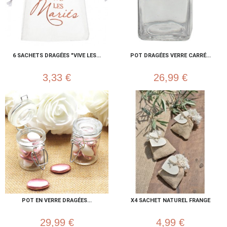
6 SACHETS DRAGÉES "VIVE LES...
POT DRAGÉES VERRE CARRÉ...
3,33 €
26,99 €
POT EN VERRE DRAGÉES...
X4 SACHET NATUREL FRANGE
29,99 €
4,99 €