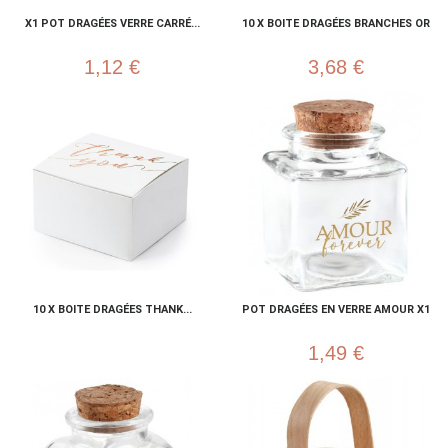
X1 POT DRAGÉES VERRE CARRÉ...
10 X BOITE DRAGÉES BRANCHES OR
1,12 €
3,68 €
10 X BOITE DRAGÉES THANK...
POT DRAGÉES EN VERRE AMOUR X1
1,49 €