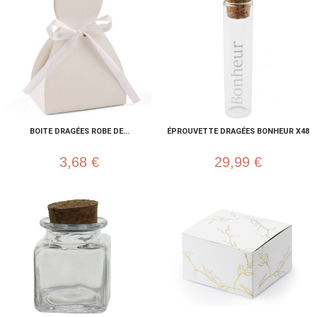
BOITE DRAGÉES ROBE DE...
ÉPROUVETTE DRAGÉES BONHEUR X48
3,68 €
29,99 €