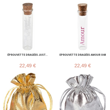
ÉPROUVETTE DRAGÉES JUST...
EPROUVETTE DRAGÉES AMOUR X48
22,49 €
22,49 €