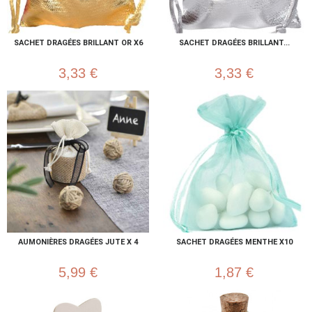
SACHET DRAGÉES BRILLANT OR X6
SACHET DRAGÉES BRILLANT...
3,33 €
3,33 €
AUMONIÈRES DRAGÉES JUTE X 4
SACHET DRAGÉES MENTHE X10
5,99 €
1,87 €