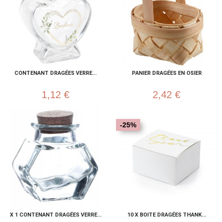
CONTENANT DRAGÉES VERRE...
PANIER DRAGÉES EN OSIER
1,12 €
2,42 €
-25%
X 1 CONTENANT DRAGÉES VERRE...
10 X BOITE DRAGÉES THANK...