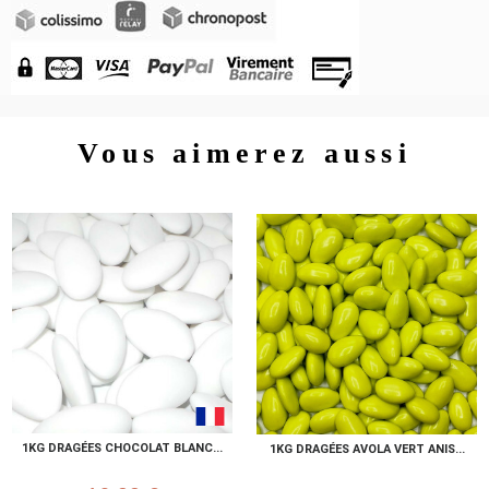
Vous aimerez aussi
1KG DRAGÉES CHOCOLAT BLANC...
1KG DRAGÉES AVOLA VERT ANIS...