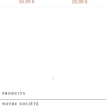
16,99 €
18,99 €
PRODUITS

NOTRE SOCIÉTÉ
