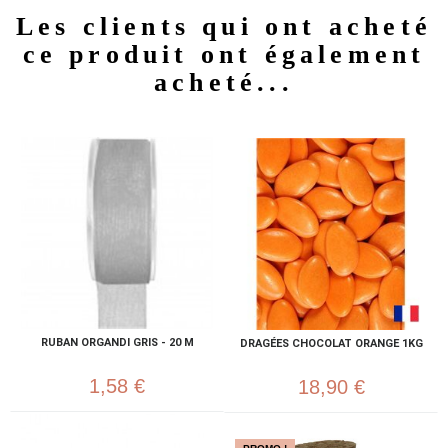
Les clients qui ont acheté
ce produit ont également
acheté...
RUBAN ORGANDI GRIS - 20 M
DRAGÉES CHOCOLAT ORANGE 1KG
1,58 €
18,90 €