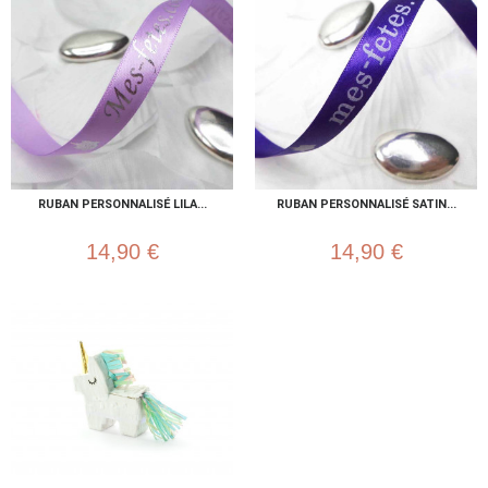
RUBAN PERSONNALISÉ LILA...
RUBAN PERSONNALISÉ SATIN...
14,90 €
14,90 €