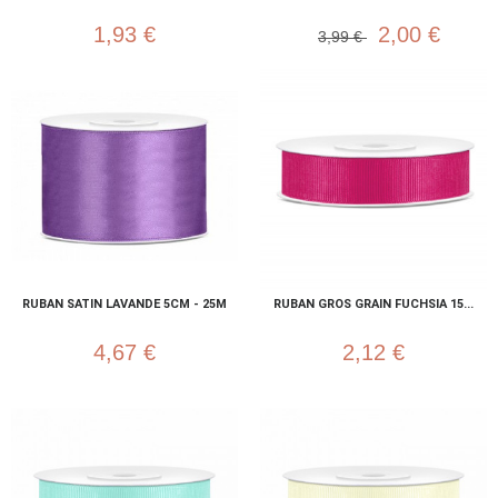
1,93 €
2,00 €
3,99 €
RUBAN SATIN LAVANDE 5CM - 25M
RUBAN GROS GRAIN FUCHSIA 15...
4,67 €
2,12 €