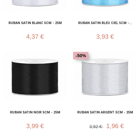
RUBAN SATIN BLANC 5CM - 25M
RUBAN SATIN BLEU CIEL 5CM -...
4,37 €
3,93 €
-50%
RUBAN SATIN NOIR 5CM - 25M
RUBAN SATIN ARGENT 5CM - 25M
3,99 €
1,96 €
3,92 €