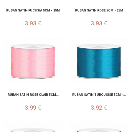
RUBAN SATIN FUCHSIA 5CM - 25M
RUBAN SATIN ROSE 5CM - 25M
3,93 €
3,93 €
RUBAN SATIN ROSE CLAIR 5CM...
RUBAN SATIN TURQUOISE 5CM -...
3,99 €
3,92 €