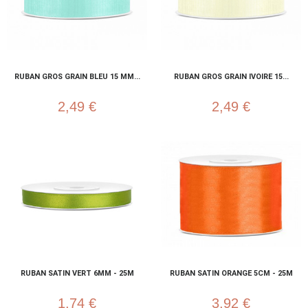
RUBAN GROS GRAIN BLEU 15 MM...
RUBAN GROS GRAIN IVOIRE 15...
2,49 €
2,49 €
RUBAN SATIN VERT 6MM - 25M
RUBAN SATIN ORANGE 5CM - 25M
1,74 €
3,92 €