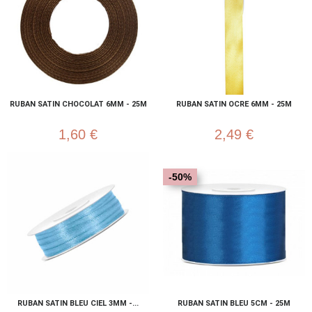
RUBAN SATIN CHOCOLAT 6MM - 25M
RUBAN SATIN OCRE 6MM - 25M
1,60 €
2,49 €
-50%
RUBAN SATIN BLEU CIEL 3MM -...
RUBAN SATIN BLEU 5CM - 25M