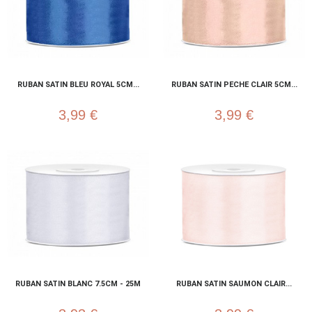
RUBAN SATIN BLEU ROYAL 5CM...
RUBAN SATIN PECHE CLAIR 5CM...
3,99 €
3,99 €
RUBAN SATIN BLANC 7.5CM - 25M
RUBAN SATIN SAUMON CLAIR...