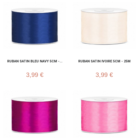
RUBAN SATIN BLEU NAVY 5CM -...
RUBAN SATIN IVOIRE 5CM - 25M
3,99 €
3,99 €