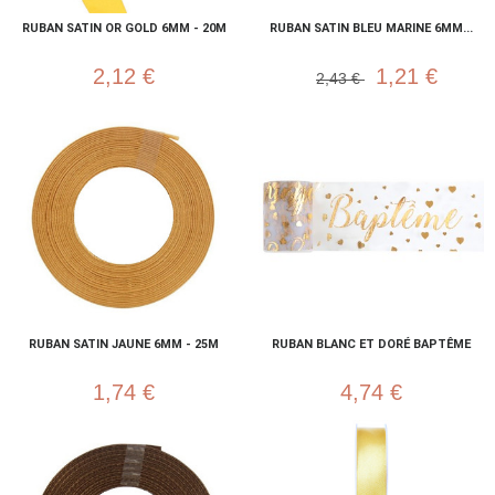
RUBAN SATIN OR GOLD 6MM - 20M
RUBAN SATIN BLEU MARINE 6MM...
2,12 €
1,21 €
2,43 €
RUBAN SATIN JAUNE 6MM - 25M
RUBAN BLANC ET DORÉ BAPTÊME
1,74 €
4,74 €