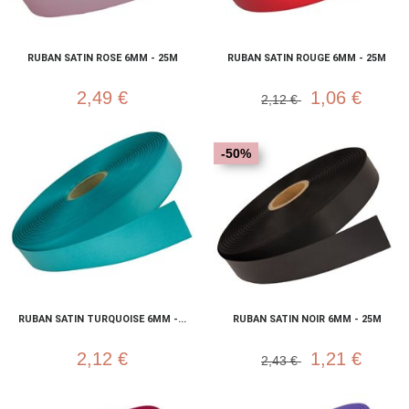
RUBAN SATIN ROSE 6MM - 25M
RUBAN SATIN ROUGE 6MM - 25M
2,49 €
1,06 €
2,12 €
-50%
RUBAN SATIN TURQUOISE 6MM -...
RUBAN SATIN NOIR 6MM - 25M
2,12 €
1,21 €
2,43 €