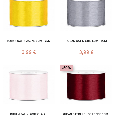
RUBAN SATIN JAUNE 5CM - 25M
RUBAN SATIN GRIS 5CM - 25M
3,99 €
3,99 €
-50%
RUBAN SATIN ROSE CLAIR...
RUBAN SATIN ROUGE FONCÉ 5CM...