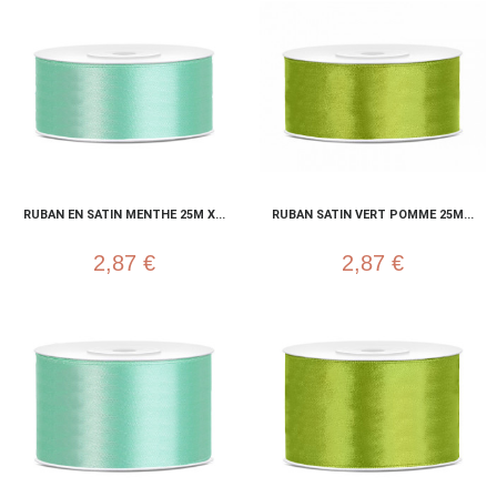
RUBAN EN SATIN MENTHE 25M X...
RUBAN SATIN VERT POMME 25M...
2,87 €
2,87 €