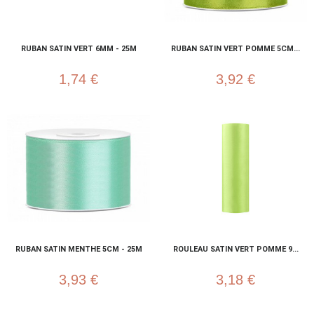
RUBAN SATIN VERT 6MM - 25M
RUBAN SATIN VERT POMME 5CM...
1,74 €
3,92 €
RUBAN SATIN MENTHE 5CM - 25M
ROULEAU SATIN VERT POMME 9...
3,93 €
3,18 €