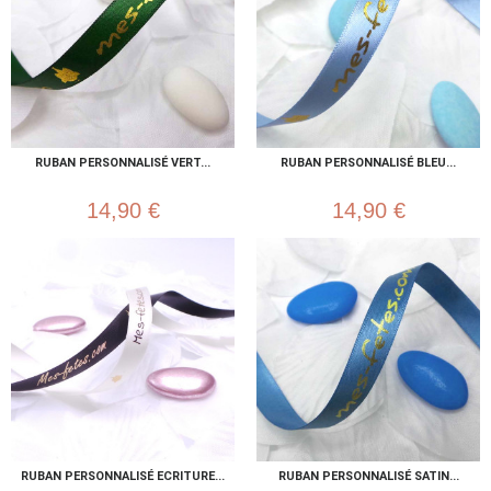
RUBAN PERSONNALISÉ VERT...
RUBAN PERSONNALISÉ BLEU...
14,90 €
14,90 €
RUBAN PERSONNALISÉ ECRITURE...
RUBAN PERSONNALISÉ SATIN...