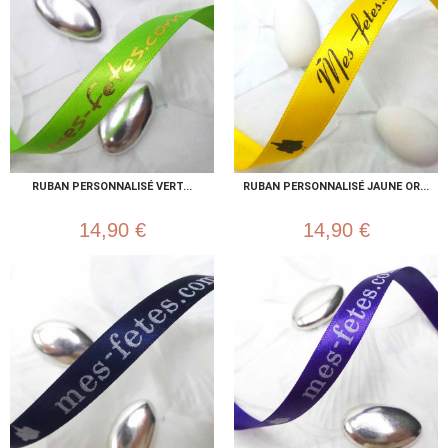
RUBAN PERSONNALISÉ VERT...
RUBAN PERSONNALISÉ JAUNE OR...
14,90 €
14,90 €