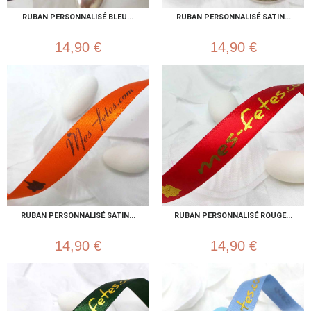
RUBAN PERSONNALISÉ BLEU...
RUBAN PERSONNALISÉ SATIN...
14,90 €
14,90 €
RUBAN PERSONNALISÉ SATIN...
RUBAN PERSONNALISÉ ROUGE...
14,90 €
14,90 €