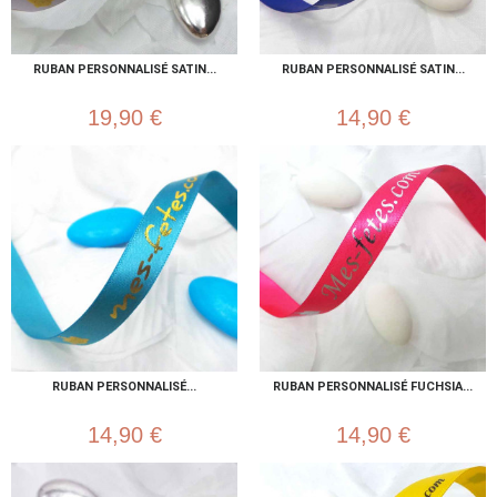
RUBAN PERSONNALISÉ SATIN...
RUBAN PERSONNALISÉ SATIN...
19,90 €
14,90 €
RUBAN PERSONNALISÉ...
RUBAN PERSONNALISÉ FUCHSIA...
14,90 €
14,90 €