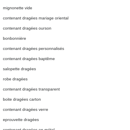
mignonette vide
contenant dragées mariage oriental
contenant dragées ourson
bonbonnière
contenant dragées personnalisés
contenant dragées baptême
salopette dragées
robe dragées
contenant dragées transparent
boite dragées carton
contenant dragées verre
eprouvette dragées
contenant dragées en métal