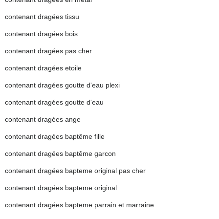
contenant dragées tissu
contenant dragées bois
contenant dragées pas cher
contenant dragées etoile
contenant dragées goutte d'eau plexi
contenant dragées goutte d'eau
contenant dragées ange
contenant dragées baptême fille
contenant dragées baptême garcon
contenant dragées bapteme original pas cher
contenant dragées bapteme original
contenant dragées bapteme parrain et marraine