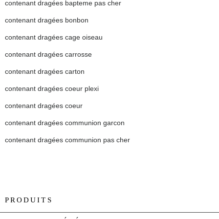
contenant dragées bapteme pas cher
contenant dragées bonbon
contenant dragées cage oiseau
contenant dragées carrosse
contenant dragées carton
contenant dragées coeur plexi
contenant dragées coeur
contenant dragées communion garcon
contenant dragées communion pas cher
PRODUITS
