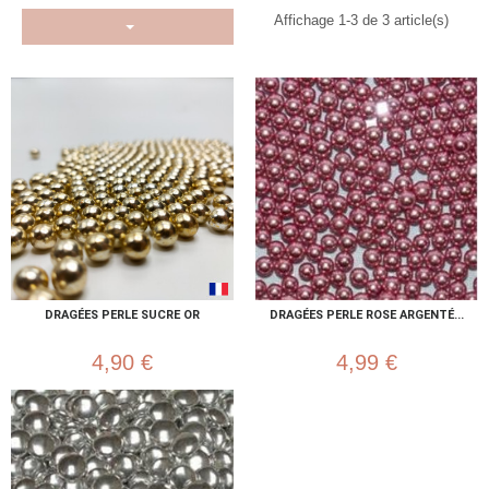
Affichage 1-3 de 3 article(s)
DRAGÉES PERLE SUCRE OR
DRAGÉES PERLE ROSE ARGENTÉ...
4,90 €
4,99 €