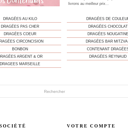
livrons au meilleur prix...
DRAGÉES AU KILO
DRAGÉES DE COULEU
DRAGÉES PAS CHER
DRAGÉES CHOCOLAT
DRAGÉES COEUR
DRAGÉES NOUGATIN
RAGÉES CIRCONCISION
DRAGÉES BAR MITZVA
BONBON
CONTENANT DRAGÉE
DRAGÉES ARGENT & OR
DRAGÉES REYNAUD
DRAGEES MARSEILLE
SOCIÉTÉ
VOTRE COMPTE