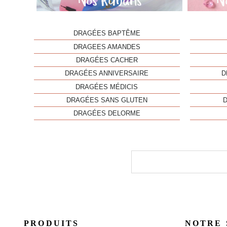
DRAGÉES BAPTÊME
DRAGEES AMANDES
DRAGÉES CACHER
DRAGÉES ANNIVERSAIRE
D
DRAGÉES MÉDICIS
DRAGÉES SANS GLUTEN
DRAGÉES DELORME
PRODUITS
NOTRE 