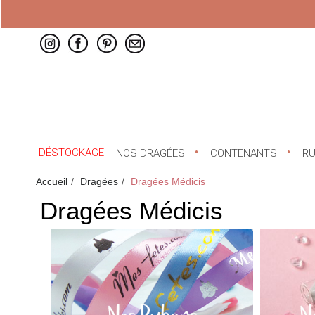
DÉSTOCKAGE
NOS DRAGÉES
CONTENANTS
R
Accueil
Dragées
Dragées Médicis
Dragées Médicis