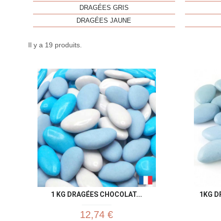
DRAGÉES GRIS
DRAGÉES JAUNE
Il y a 19 produits.
1 KG DRAGÉES CHOCOLAT...
1KG D
12,74 €