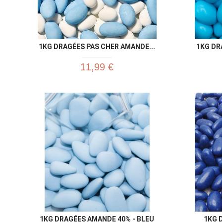
1KG DRAGÉES PAS CHER AMANDE...
1KG DR
11,99 €
1KG DRAGÉES AMANDE 40% - BLEU
1KG 