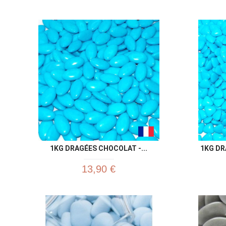
1KG DRAGÉES CHOCOLAT -...
1KG DR
13,90 €