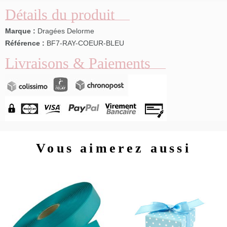
Détails du produit
Marque :
Dragées Delorme
Référence :
BF7-RAY-COEUR-BLEU
Livraisons & Paiements
Vous aimerez aussi