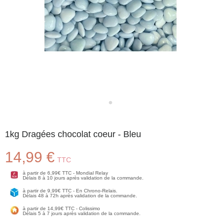
1kg Dragées chocolat coeur - Bleu
14,99 €
TTC
à partir de 6,99€ TTC - Mondial Relay
Délais 8 à 10 jours après validation de la commande.
à partir de 9,99€ TTC - En Chrono-Relais.
Délais 48 à 72h après validation de la commande.
à partir de 14,99€ TTC - Colissimo
Délais 5 à 7 jours après validation de la commande.