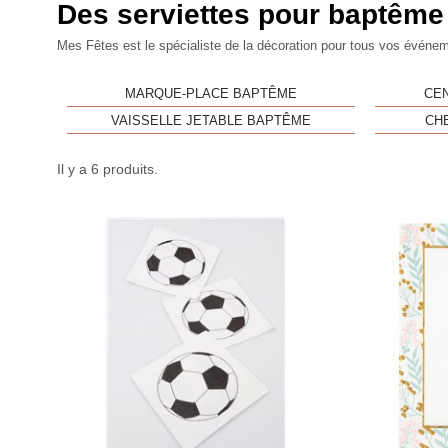
Des serviettes pour baptême
Mes Fêtes est le spécialiste de la décoration pour tous vos événem
MARQUE-PLACE BAPTÊME
CE
VAISSELLE JETABLE BAPTÊME
CH
Il y a 6 produits.