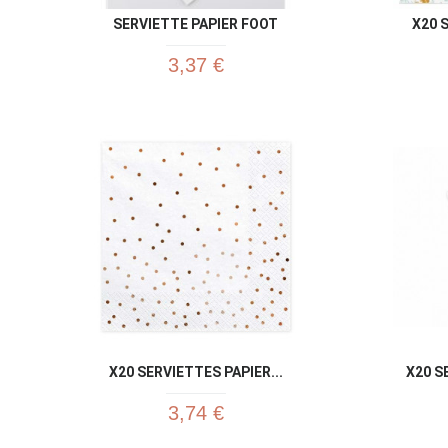
SERVIETTE PAPIER FOOT
X20 
3,37 €
X20 SERVIETTES PAPIER...
X20 S
3,74 €