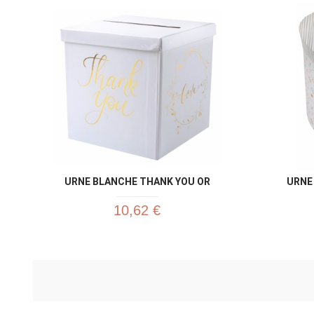
URNE BLANCHE THANK YOU OR
URNE
10,62 €