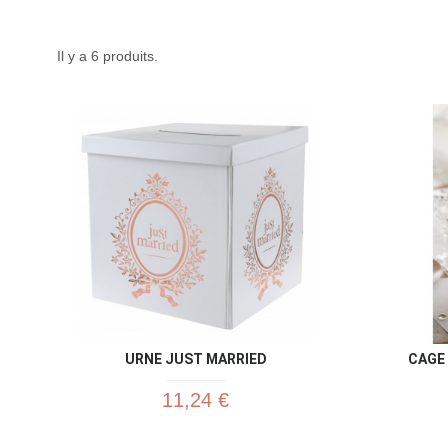
Il y a 6 produits.
URNE JUST MARRIED
CAGE
11,24 €