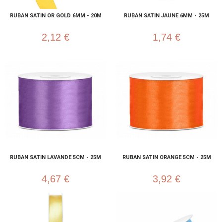
RUBAN SATIN OR GOLD 6MM - 20M
RUBAN SATIN JAUNE 6MM - 25M
2,12 €
1,74 €
RUBAN SATIN LAVANDE 5CM - 25M
RUBAN SATIN ORANGE 5CM - 25M
4,67 €
3,92 €