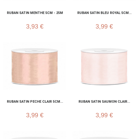
RUBAN SATIN MENTHE 5CM - 25M
RUBAN SATIN BLEU ROYAL 5CM...
3,93 €
3,99 €
RUBAN SATIN PECHE CLAIR 5CM...
RUBAN SATIN SAUMON CLAIR...
3,99 €
3,99 €