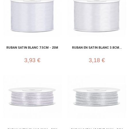
RUBAN SATIN BLANC 7.5CM - 25M
RUBAN EN SATIN BLANC 3.8CM...
3,93 €
3,18 €