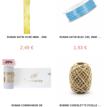
RUBAN SATIN OCRE 6MM - 25M
RUBAN SATIN BLEU CIEL 3MM -...
2,49 €
1,93 €
-20%
RUBAN COMMUNION OR
BOBINE CORDELETTE FICELLE -...