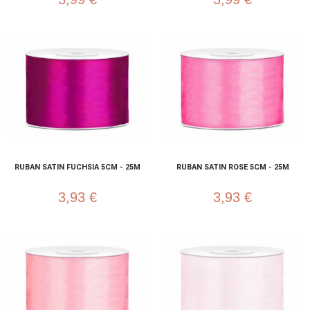
RUBAN SATIN FUCHSIA 5CM - 25M
RUBAN SATIN ROSE 5CM - 25M
3,93 €
3,93 €