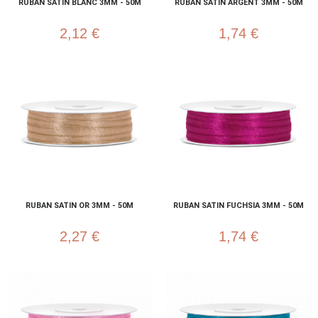
RUBAN SATIN BLANC 3MM - 50M
RUBAN SATIN ARGENT 3MM - 50M
2,12 €
1,74 €
RUBAN SATIN OR 3MM - 50M
RUBAN SATIN FUCHSIA 3MM - 50M
2,27 €
1,74 €