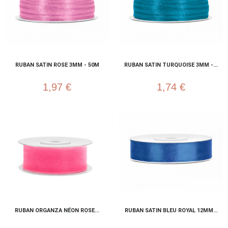
RUBAN SATIN ROSE 3MM - 50M
RUBAN SATIN TURQUOISE 3MM -...
1,97 €
1,74 €
RUBAN ORGANZA NÉON ROSE...
RUBAN SATIN BLEU ROYAL 12MM...