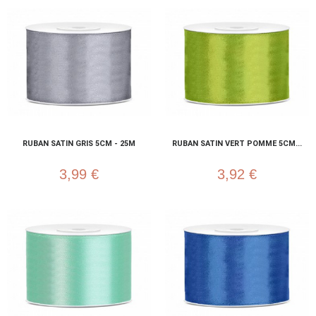
RUBAN SATIN GRIS 5CM - 25M
RUBAN SATIN VERT POMME 5CM...
3,99 €
3,92 €