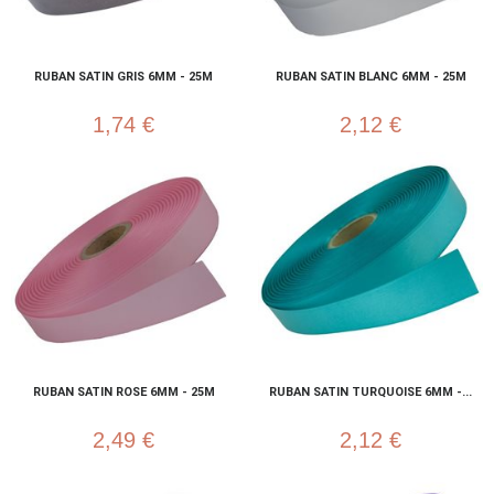
RUBAN SATIN GRIS 6MM - 25M
RUBAN SATIN BLANC 6MM - 25M
1,74 €
2,12 €
RUBAN SATIN ROSE 6MM - 25M
RUBAN SATIN TURQUOISE 6MM -...
2,49 €
2,12 €