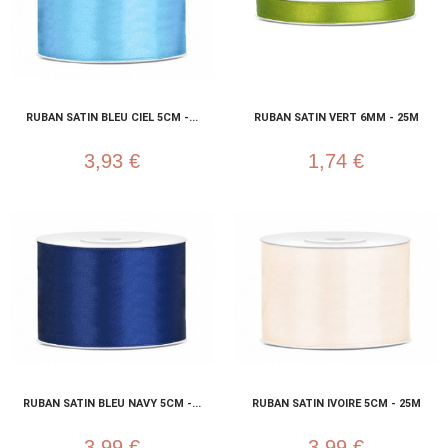
RUBAN SATIN BLEU CIEL 5CM -...
RUBAN SATIN VERT 6MM - 25M
3,93 €
1,74 €
RUBAN SATIN BLEU NAVY 5CM -...
RUBAN SATIN IVOIRE 5CM - 25M
3,99 €
3,99 €