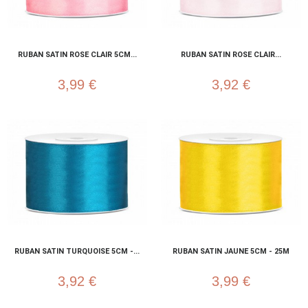
RUBAN SATIN ROSE CLAIR 5CM...
RUBAN SATIN ROSE CLAIR...
3,99 €
3,92 €
RUBAN SATIN TURQUOISE 5CM -...
RUBAN SATIN JAUNE 5CM - 25M
3,92 €
3,99 €