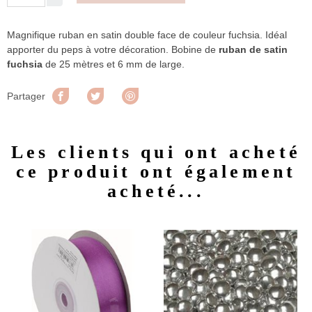
Magnifique ruban en satin double face de couleur fuchsia. Idéal
apporter du peps à votre décoration. Bobine de
ruban de satin
fuchsia
de 25 mètres et 6 mm de large.
Partager
Tweet
Pinterest
Partager
Les clients qui ont acheté
ce produit ont également
acheté...