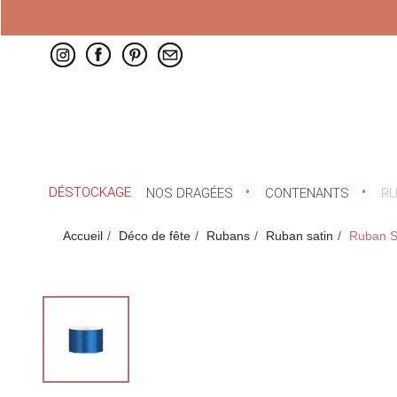
DÉSTOCKAGE
NOS DRAGÉES
CONTENANTS
R
Accueil
Déco de fête
Rubans
Ruban satin
Ruban S