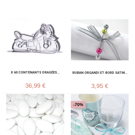
X 60 CONTENANTS DRAGÉES...
RUBAN ORGANDI ET BORD SATIN...
36,99 €
3,95 €
-70%