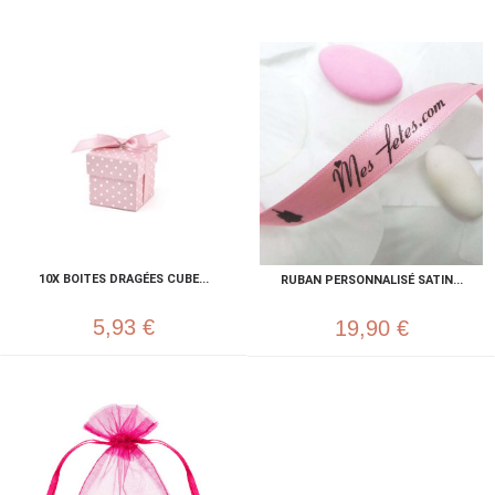
10X BOITES DRAGÉES CUBE...
RUBAN PERSONNALISÉ SATIN...
5,93 €
19,90 €