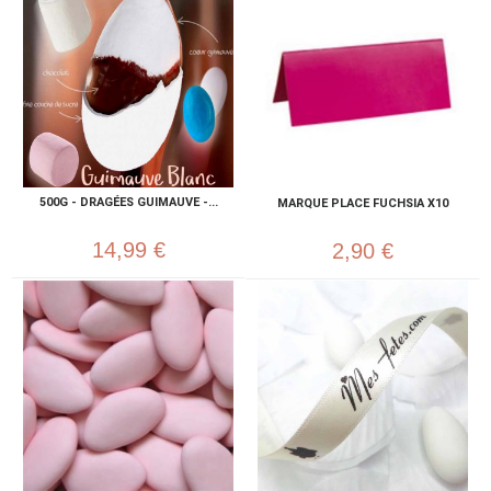
500G - DRAGÉES GUIMAUVE -...
MARQUE PLACE FUCHSIA X10
14,99 €
2,90 €