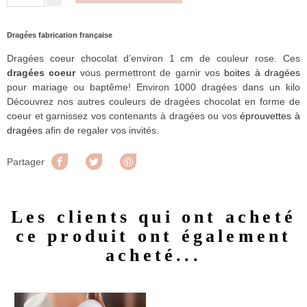
Dragées fabrication française
Dragées coeur chocolat d’environ 1 cm de couleur rose. Ces
dragées coeur
vous permettront de garnir vos
boites à dragées
pour mariage ou baptême! Environ 1000 dragées dans un kilo
Découvrez nos autres couleurs de dragées chocolat en forme de
coeur et garnissez vos contenants à dragées ou vos
éprouvettes à
dragées
afin de regaler vos invités.
Partager
Tweet
Pinterest
Partager
Les clients qui ont acheté
ce produit ont également
acheté...