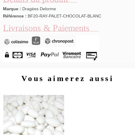
Marque :
Dragées Delorme
Référence :
BF20-RAY-PALET-CHOCOLAT-BLANC
Livraisons & Paiements
Vous aimerez aussi