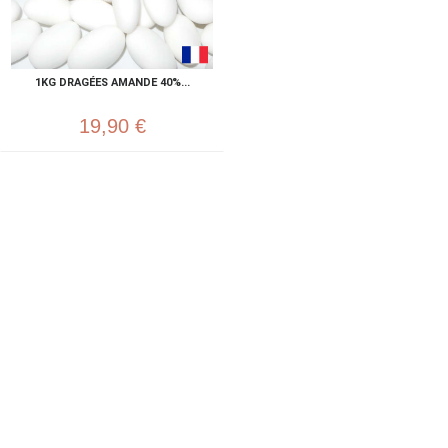
1KG DRAGÉES AMANDE 40%...
19,90 €