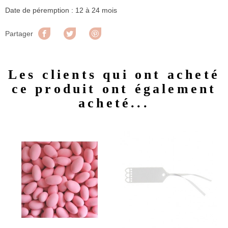
Date de péremption : 12 à 24 mois
Partager
Tweet
Pinterest
Partager
Les clients qui ont acheté
ce produit ont également
acheté...