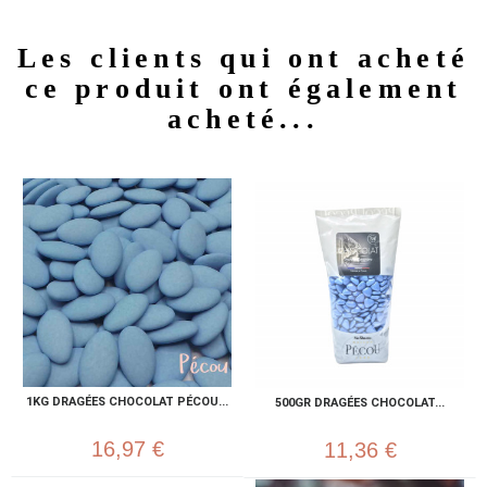
Les clients qui ont acheté
ce produit ont également
acheté...
1KG DRAGÉES CHOCOLAT PÉCOU...
500GR DRAGÉES CHOCOLAT...
16,97 €
11,36 €