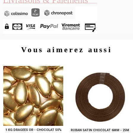
Vous aimerez aussi
1 KG DRAGEES OR - CHOCOLAT 50%
RUBAN SATIN CHOCOLAT 6MM - 25M