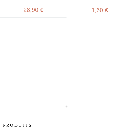
28,90 €
1,60 €
PRODUITS
