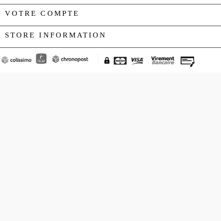
VOTRE COMPTE

STORE INFORMATION
