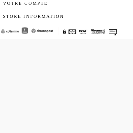
VOTRE COMPTE

STORE INFORMATION
