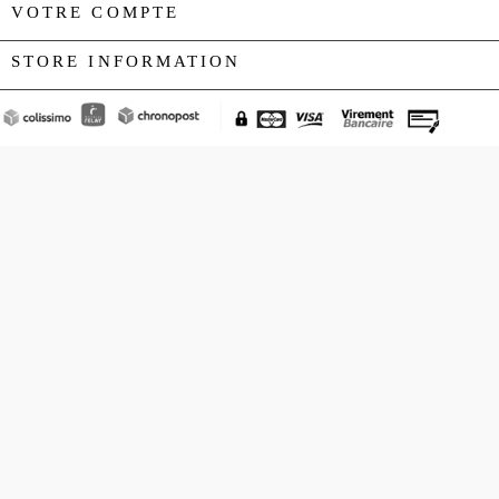
VOTRE COMPTE

STORE INFORMATION
