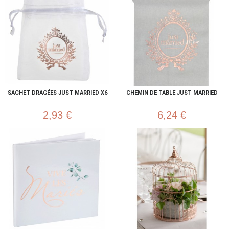
SACHET DRAGÉES JUST MARRIED X6
CHEMIN DE TABLE JUST MARRIED
2,93 €
6,24 €