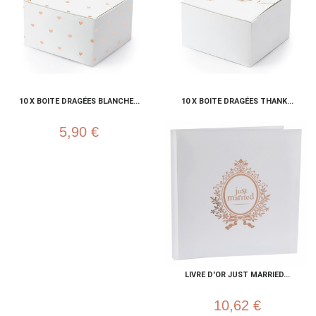
10 X BOITE DRAGÉES BLANCHE...
10 X BOITE DRAGÉES THANK...
5,90 €
LIVRE D'OR JUST MARRIED...
10,62 €