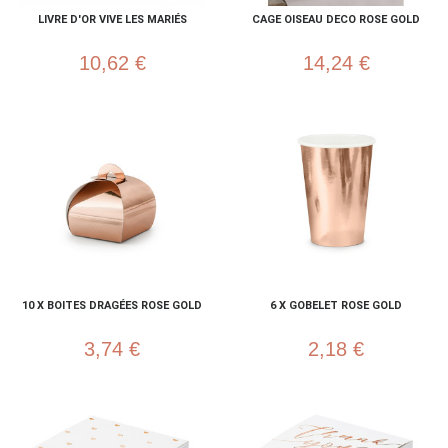
LIVRE D'OR VIVE LES MARIÉS
CAGE OISEAU DECO ROSE GOLD
10,62 €
14,24 €
10 X BOITES DRAGÉES ROSE GOLD
6 X GOBELET ROSE GOLD
3,74 €
2,18 €