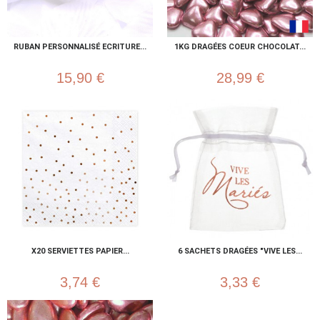
RUBAN PERSONNALISÉ ECRITURE...
1KG DRAGÉES COEUR CHOCOLAT...
15,90 €
28,99 €
X20 SERVIETTES PAPIER...
6 SACHETS DRAGÉES "VIVE LES...
3,74 €
3,33 €