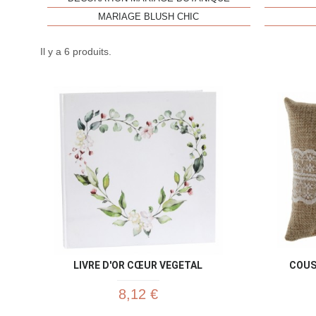
MARIAGE BLUSH CHIC
Il y a 6 produits.
LIVRE D'OR CŒUR VEGETAL
COUS
8,12 €