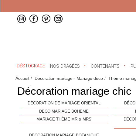
DÉSTOCKAGE
NOS DRAGÉES
CONTENANTS
R
Accueil
Decoration mariage - Mariage deco
Thème maria
Décoration mariage chic
DÉCORATION DE MARIAGE ORIENTAL
DÉCO
DÉCO MARIAGE BOHÈME
MARIAGE THÈME MR & MRS
DÉCO
DECORATION MARIAGE BOTANIQUE