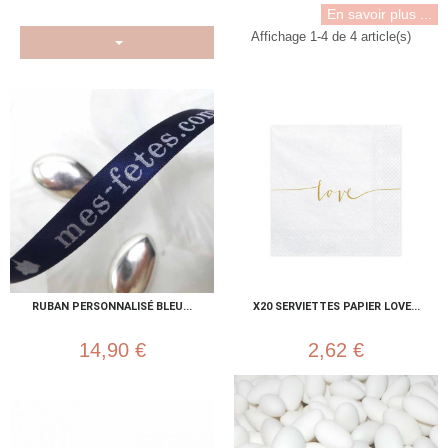
En savoir plus ...
Affichage 1-4 de 4 article(s)
RUBAN PERSONNALISÉ BLEU...
X20 SERVIETTES PAPIER LOVE...
14,90 €
2,62 €