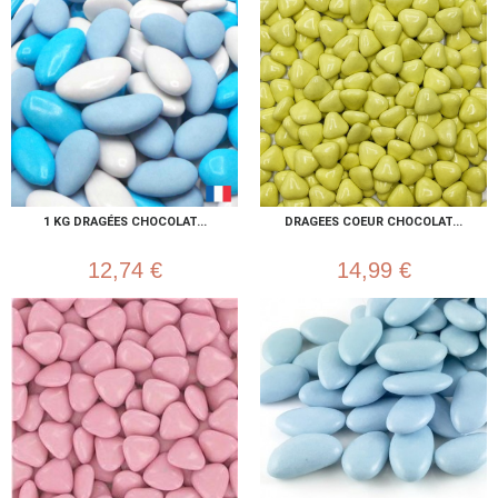
1 KG DRAGÉES CHOCOLAT...
DRAGEES COEUR CHOCOLAT...
12,74 €
14,99 €