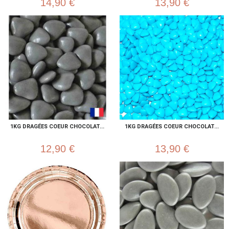
14,90 €
13,90 €
1KG DRAGÉES COEUR CHOCOLAT...
1KG DRAGÉES COEUR CHOCOLAT...
12,90 €
13,90 €