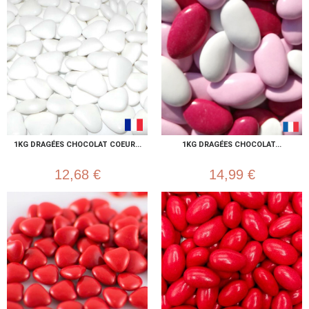
1KG DRAGÉES CHOCOLAT COEUR...
1KG DRAGÉES CHOCOLAT...
12,68 €
14,99 €