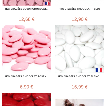
1KG DRAGÉES COEUR CHOCOLAT...
1KG DRAGÉES CHOCOLAT - BLEU
12,68 €
12,90 €
1KG DRAGÉES CHOCOLAT ROSE -...
1KG DRAGÉES CHOCOLAT BLANC...
6,90 €
16,99 €