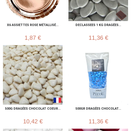
X6 ASSIETTES ROSE MÉTALLISÉ...
DECLASSEES 1 KG DRAGÉES...
1,87 €
11,36 €
500G DRAGÉES CHOCOLAT COEUR...
500GR DRAGÉES CHOCOLAT...
10,42 €
11,36 €